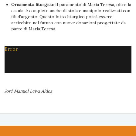
Ornamento liturgico
: Il paramento di Maria Teresa, oltre la
casula, è completo anche di stola e manipolo realizzati con
fili d’argento. Questo lotto liturgico potrà essere
arricchito nel futuro con nuove donazioni progettate da
parte di María Teresa.
Error
José Manuel Leiva Aldea