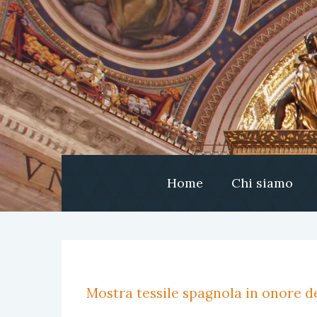
Home
Chi siamo
Mostra tessile spagnola in onore de