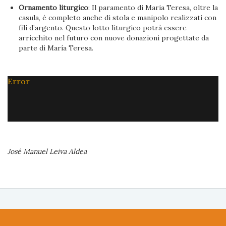
Ornamento liturgico
: Il paramento di Maria Teresa, oltre la
casula, è completo anche di stola e manipolo realizzati con
fili d’argento. Questo lotto liturgico potrà essere
arricchito nel futuro con nuove donazioni progettate da
parte di María Teresa.
Error
José Manuel Leiva Aldea