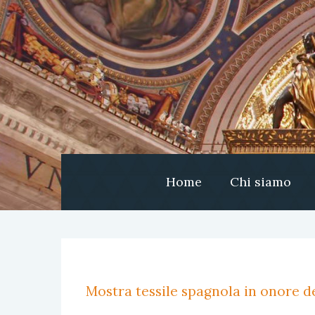
Home
Chi siamo
Mostra tessile spagnola in onore de