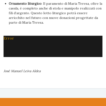
Ornamento liturgico
: Il paramento di Maria Teresa, oltre la
casula, è completo anche di stola e manipolo realizzati con
fili d’argento. Questo lotto liturgico potrà essere
arricchito nel futuro con nuove donazioni progettate da
parte di María Teresa.
Error
José Manuel Leiva Aldea