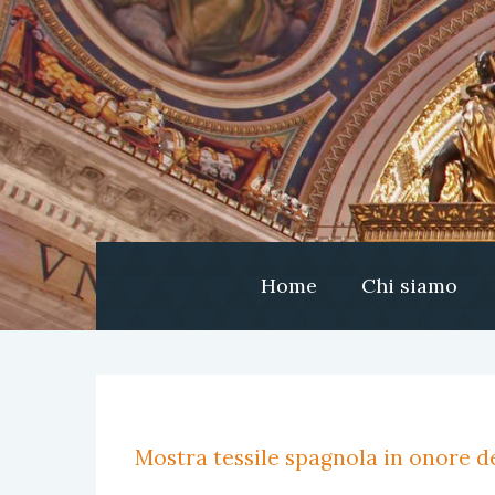
Home
Chi siamo
Mostra tessile spagnola in onore de