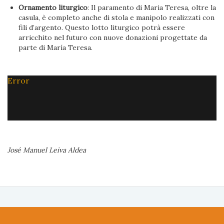
Ornamento liturgico
: Il paramento di Maria Teresa, oltre la
casula, è completo anche di stola e manipolo realizzati con
fili d’argento. Questo lotto liturgico potrà essere
arricchito nel futuro con nuove donazioni progettate da
parte di María Teresa.
Error
José Manuel Leiva Aldea