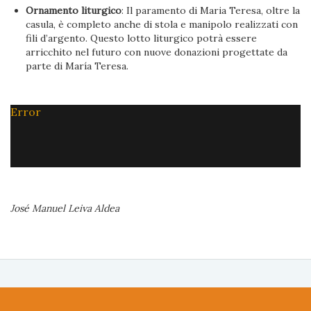
Ornamento liturgico
: Il paramento di Maria Teresa, oltre la
casula, è completo anche di stola e manipolo realizzati con
fili d’argento. Questo lotto liturgico potrà essere
arricchito nel futuro con nuove donazioni progettate da
parte di María Teresa.
Error
José Manuel Leiva Aldea