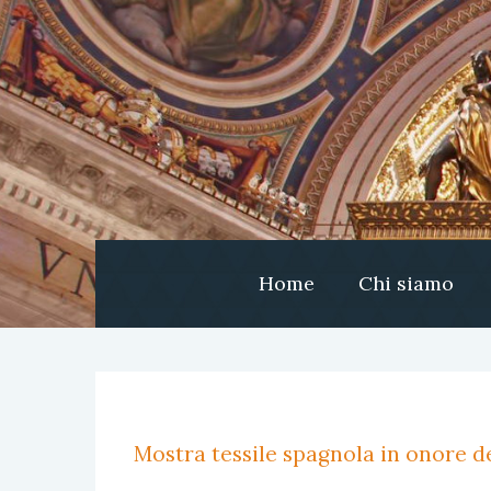
Home
Chi siamo
Mostra tessile spagnola in onore de