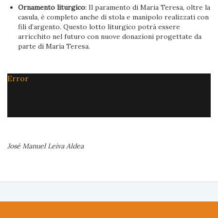
Ornamento liturgico
: Il paramento di Maria Teresa, oltre la
casula, è completo anche di stola e manipolo realizzati con
fili d’argento. Questo lotto liturgico potrà essere
arricchito nel futuro con nuove donazioni progettate da
parte di María Teresa.
Error
José Manuel Leiva Aldea