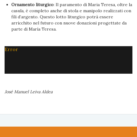
Ornamento liturgico
: Il paramento di Maria Teresa, oltre la
casula, è completo anche di stola e manipolo realizzati con
fili d’argento. Questo lotto liturgico potrà essere
arricchito nel futuro con nuove donazioni progettate da
parte di María Teresa.
Error
José Manuel Leiva Aldea