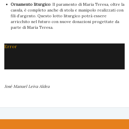
Ornamento liturgico
: Il paramento di Maria Teresa, oltre la
casula, è completo anche di stola e manipolo realizzati con
fili d’argento. Questo lotto liturgico potrà essere
arricchito nel futuro con nuove donazioni progettate da
parte di María Teresa.
Error
José Manuel Leiva Aldea