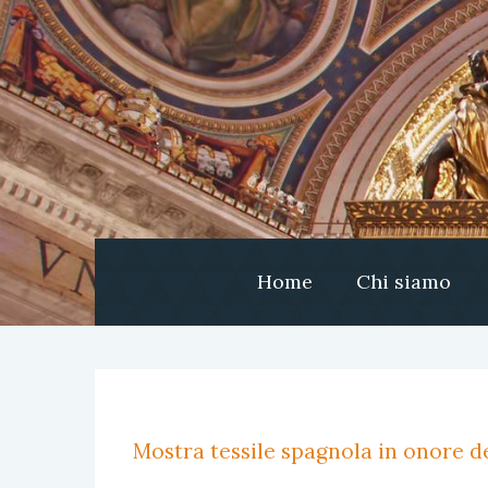
Home
Chi siamo
Mostra tessile spagnola in onore de