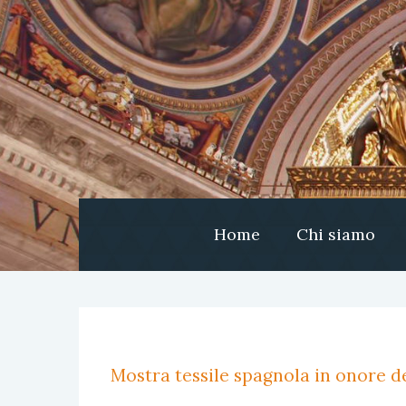
Home
Chi siamo
Mostra tessile spagnola in onore de