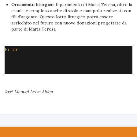
Ornamento liturgico
: Il paramento di Maria Teresa, oltre la
casula, è completo anche di stola e manipolo realizzati con
fili d’argento. Questo lotto liturgico potrà essere
arricchito nel futuro con nuove donazioni progettate da
parte di María Teresa.
Error
José Manuel Leiva Aldea