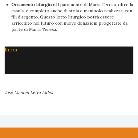
Ornamento liturgico
: Il paramento di Maria Teresa, oltre la
casula, è completo anche di stola e manipolo realizzati con
fili d’argento. Questo lotto liturgico potrà essere
arricchito nel futuro con nuove donazioni progettate da
parte di María Teresa.
Error
José Manuel Leiva Aldea