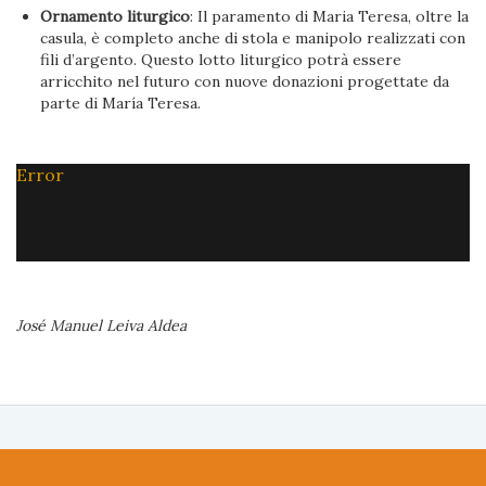
Ornamento liturgico
: Il paramento di Maria Teresa, oltre la
casula, è completo anche di stola e manipolo realizzati con
fili d’argento. Questo lotto liturgico potrà essere
arricchito nel futuro con nuove donazioni progettate da
parte di María Teresa.
Error
José Manuel Leiva Aldea