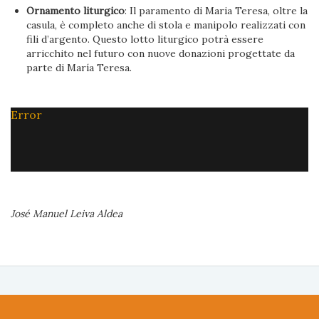
Ornamento liturgico
: Il paramento di Maria Teresa, oltre la
casula, è completo anche di stola e manipolo realizzati con
fili d’argento. Questo lotto liturgico potrà essere
arricchito nel futuro con nuove donazioni progettate da
parte di María Teresa.
Error
José Manuel Leiva Aldea