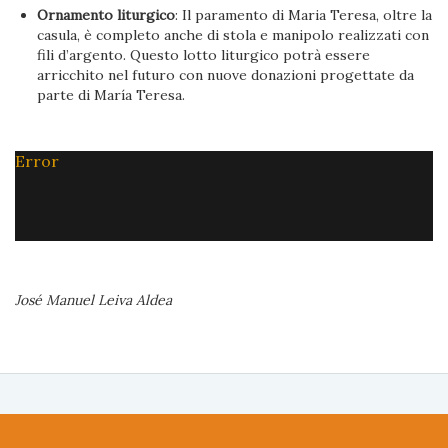
Ornamento liturgico
: Il paramento di Maria Teresa, oltre la
casula, è completo anche di stola e manipolo realizzati con
fili d’argento. Questo lotto liturgico potrà essere
arricchito nel futuro con nuove donazioni progettate da
parte di María Teresa.
Error
José Manuel Leiva Aldea