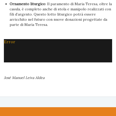
Ornamento liturgico
: Il paramento di Maria Teresa, oltre la
casula, è completo anche di stola e manipolo realizzati con
fili d’argento. Questo lotto liturgico potrà essere
arricchito nel futuro con nuove donazioni progettate da
parte di María Teresa.
Error
José Manuel Leiva Aldea