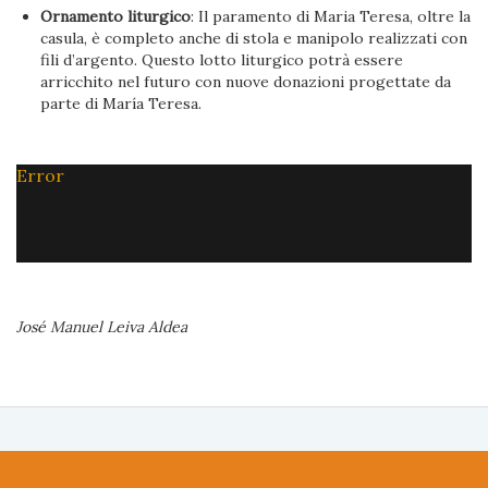
Ornamento liturgico
: Il paramento di Maria Teresa, oltre la
casula, è completo anche di stola e manipolo realizzati con
fili d’argento. Questo lotto liturgico potrà essere
arricchito nel futuro con nuove donazioni progettate da
parte di María Teresa.
Error
José Manuel Leiva Aldea