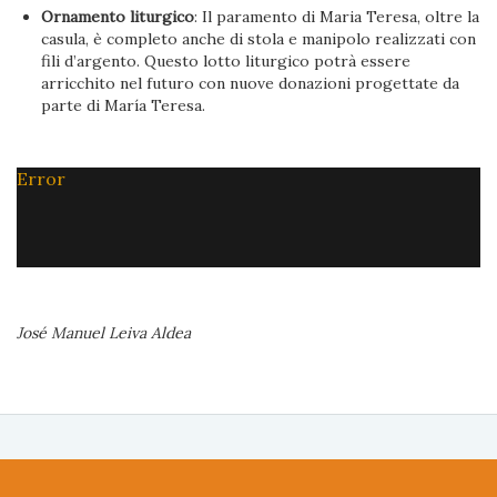
Ornamento liturgico
: Il paramento di Maria Teresa, oltre la
casula, è completo anche di stola e manipolo realizzati con
fili d’argento. Questo lotto liturgico potrà essere
arricchito nel futuro con nuove donazioni progettate da
parte di María Teresa.
Error
José Manuel Leiva Aldea