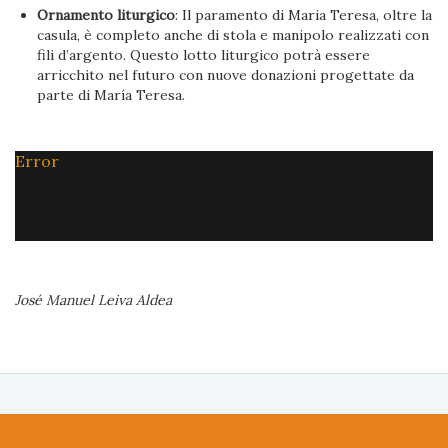
Ornamento liturgico
: Il paramento di Maria Teresa, oltre la
casula, è completo anche di stola e manipolo realizzati con
fili d’argento. Questo lotto liturgico potrà essere
arricchito nel futuro con nuove donazioni progettate da
parte di María Teresa.
Error
José Manuel Leiva Aldea