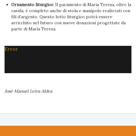
Ornamento liturgico
: Il paramento di Maria Teresa, oltre la
casula, è completo anche di stola e manipolo realizzati con
fili d’argento. Questo lotto liturgico potrà essere
arricchito nel futuro con nuove donazioni progettate da
parte di María Teresa.
Error
José Manuel Leiva Aldea