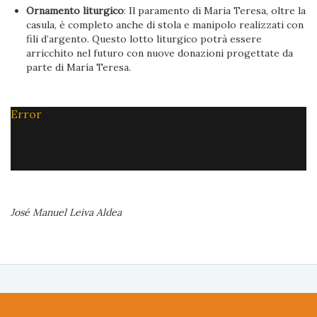
Ornamento liturgico
: Il paramento di Maria Teresa, oltre la
casula, è completo anche di stola e manipolo realizzati con
fili d’argento. Questo lotto liturgico potrà essere
arricchito nel futuro con nuove donazioni progettate da
parte di María Teresa.
Error
José Manuel Leiva Aldea