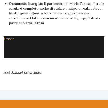
Ornamento liturgico
: Il paramento di Maria Teresa, oltre la
casula, è completo anche di stola e manipolo realizzati con
fili d’argento. Questo lotto liturgico potrà essere
arricchito nel futuro con nuove donazioni progettate da
parte di María Teresa.
Error
José Manuel Leiva Aldea