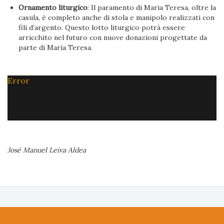
Ornamento liturgico
: Il paramento di Maria Teresa, oltre la
casula, è completo anche di stola e manipolo realizzati con
fili d’argento. Questo lotto liturgico potrà essere
arricchito nel futuro con nuove donazioni progettate da
parte di María Teresa.
Error
José Manuel Leiva Aldea