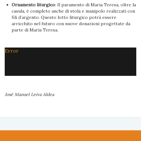
Ornamento liturgico
: Il paramento di Maria Teresa, oltre la
casula, è completo anche di stola e manipolo realizzati con
fili d’argento. Questo lotto liturgico potrà essere
arricchito nel futuro con nuove donazioni progettate da
parte di María Teresa.
Error
José Manuel Leiva Aldea