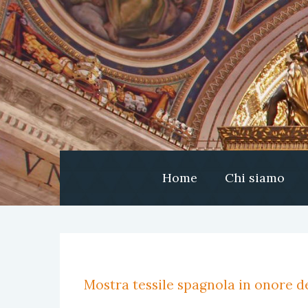
Home
Chi siamo
Mostra tessile spagnola in onore de