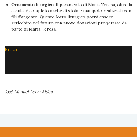
Ornamento liturgico
: Il paramento di Maria Teresa, oltre la
casula, è completo anche di stola e manipolo realizzati con
fili d’argento. Questo lotto liturgico potrà essere
arricchito nel futuro con nuove donazioni progettate da
parte di María Teresa.
Error
José Manuel Leiva Aldea