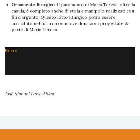
Ornamento liturgico
: Il paramento di Maria Teresa, oltre la
casula, è completo anche di stola e manipolo realizzati con
fili d’argento. Questo lotto liturgico potrà essere
arricchito nel futuro con nuove donazioni progettate da
parte di María Teresa.
Error
José Manuel Leiva Aldea