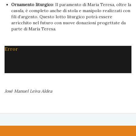
Ornamento liturgico
: Il paramento di Maria Teresa, oltre la
casula, è completo anche di stola e manipolo realizzati con
fili d’argento. Questo lotto liturgico potrà essere
arricchito nel futuro con nuove donazioni progettate da
parte di María Teresa.
Error
José Manuel Leiva Aldea