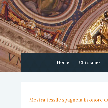
Home
Chi siamo
Mostra tessile spagnola in onore de