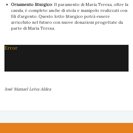
Ornamento liturgico
: Il paramento di Maria Teresa, oltre la
casula, è completo anche di stola e manipolo realizzati con
fili d’argento. Questo lotto liturgico potrà essere
arricchito nel futuro con nuove donazioni progettate da
parte di María Teresa.
Error
José Manuel Leiva Aldea