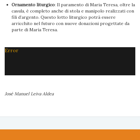
Ornamento liturgico
: Il paramento di Maria Teresa, oltre la
casula, è completo anche di stola e manipolo realizzati con
fili d’argento. Questo lotto liturgico potrà essere
arricchito nel futuro con nuove donazioni progettate da
parte di María Teresa.
Error
José Manuel Leiva Aldea