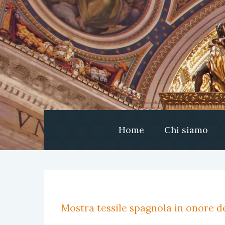
Home
Chi siamo
Mostra tessile spagnola in onore de