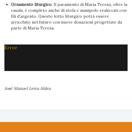
Ornamento liturgico
: Il paramento di Maria Teresa, oltre la
casula, è completo anche di stola e manipolo realizzati con
fili d’argento. Questo lotto liturgico potrà essere
arricchito nel futuro con nuove donazioni progettate da
parte di María Teresa.
Error
José Manuel Leiva Aldea