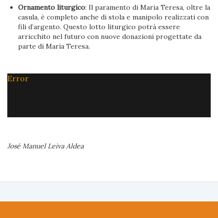
Ornamento liturgico
: Il paramento di Maria Teresa, oltre la
casula, è completo anche di stola e manipolo realizzati con
fili d’argento. Questo lotto liturgico potrà essere
arricchito nel futuro con nuove donazioni progettate da
parte di María Teresa.
Error
José Manuel Leiva Aldea