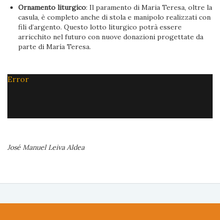
Ornamento liturgico
: Il paramento di Maria Teresa, oltre la
casula, è completo anche di stola e manipolo realizzati con
fili d’argento. Questo lotto liturgico potrà essere
arricchito nel futuro con nuove donazioni progettate da
parte di María Teresa.
Error
José Manuel Leiva Aldea