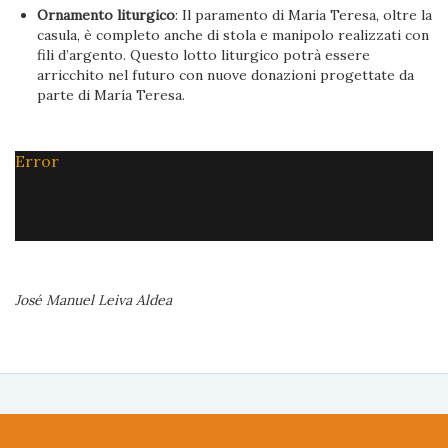
Ornamento liturgico
: Il paramento di Maria Teresa, oltre la
casula, è completo anche di stola e manipolo realizzati con
fili d’argento. Questo lotto liturgico potrà essere
arricchito nel futuro con nuove donazioni progettate da
parte di María Teresa.
Error
José Manuel Leiva Aldea