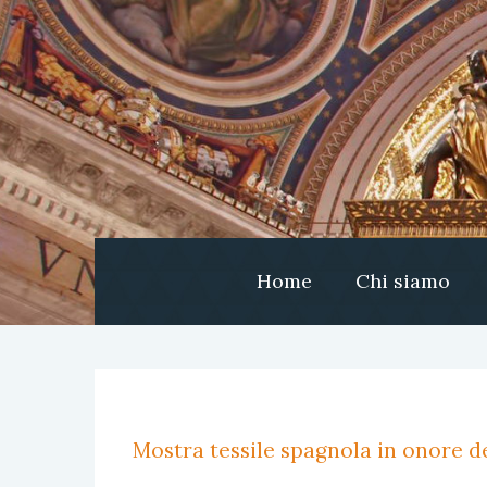
Home
Chi siamo
Mostra tessile spagnola in onore de