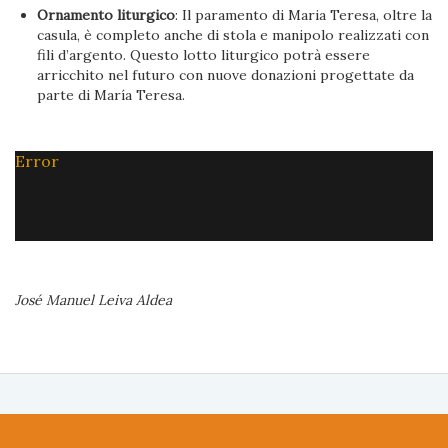
Ornamento liturgico
: Il paramento di Maria Teresa, oltre la
casula, è completo anche di stola e manipolo realizzati con
fili d’argento. Questo lotto liturgico potrà essere
arricchito nel futuro con nuove donazioni progettate da
parte di María Teresa.
Error
José Manuel Leiva Aldea