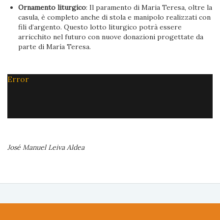
Ornamento liturgico
: Il paramento di Maria Teresa, oltre la
casula, è completo anche di stola e manipolo realizzati con
fili d’argento. Questo lotto liturgico potrà essere
arricchito nel futuro con nuove donazioni progettate da
parte di María Teresa.
Error
José Manuel Leiva Aldea