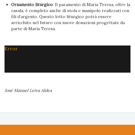
Ornamento liturgico
: Il paramento di Maria Teresa, oltre la
casula, è completo anche di stola e manipolo realizzati con
fili d’argento. Questo lotto liturgico potrà essere
arricchito nel futuro con nuove donazioni progettate da
parte di María Teresa.
Error
José Manuel Leiva Aldea