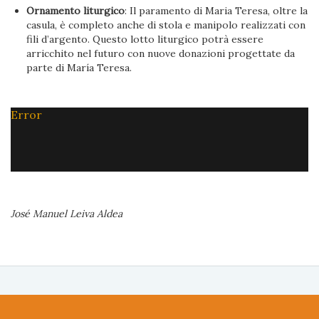
Ornamento liturgico
: Il paramento di Maria Teresa, oltre la
casula, è completo anche di stola e manipolo realizzati con
fili d’argento. Questo lotto liturgico potrà essere
arricchito nel futuro con nuove donazioni progettate da
parte di María Teresa.
Error
José Manuel Leiva Aldea