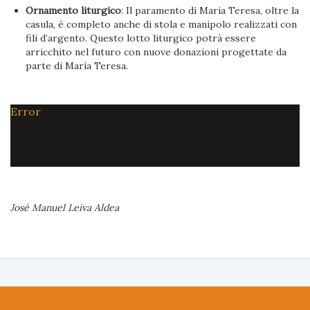
Ornamento liturgico
: Il paramento di Maria Teresa, oltre la
casula, è completo anche di stola e manipolo realizzati con
fili d’argento. Questo lotto liturgico potrà essere
arricchito nel futuro con nuove donazioni progettate da
parte di María Teresa.
Error
José Manuel Leiva Aldea