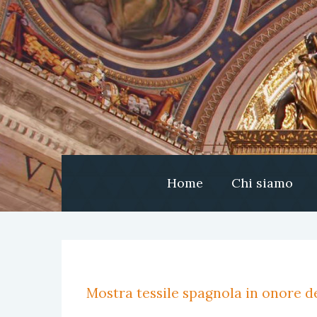
Home
Chi siamo
Mostra tessile spagnola in onore de