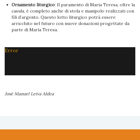
Ornamento liturgico
: Il paramento di Maria Teresa, oltre la
casula, è completo anche di stola e manipolo realizzati con
fili d’argento. Questo lotto liturgico potrà essere
arricchito nel futuro con nuove donazioni progettate da
parte di María Teresa.
Error
José Manuel Leiva Aldea