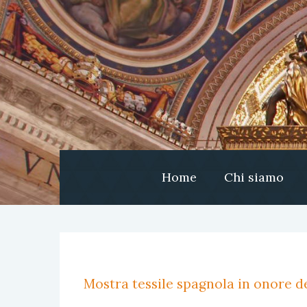
Home
Chi siamo
Mostra tessile spagnola in onore de