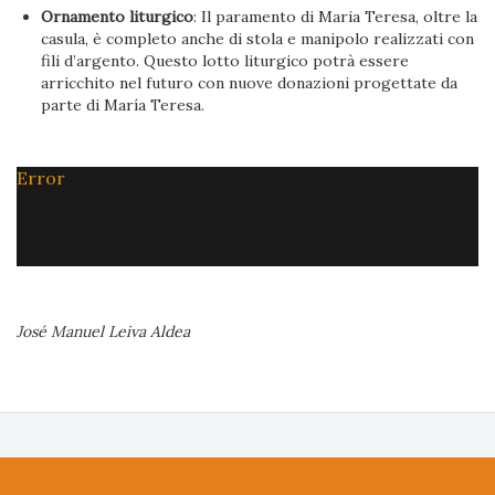
Ornamento liturgico
: Il paramento di Maria Teresa, oltre la
casula, è completo anche di stola e manipolo realizzati con
fili d’argento. Questo lotto liturgico potrà essere
arricchito nel futuro con nuove donazioni progettate da
parte di María Teresa.
Error
José Manuel Leiva Aldea